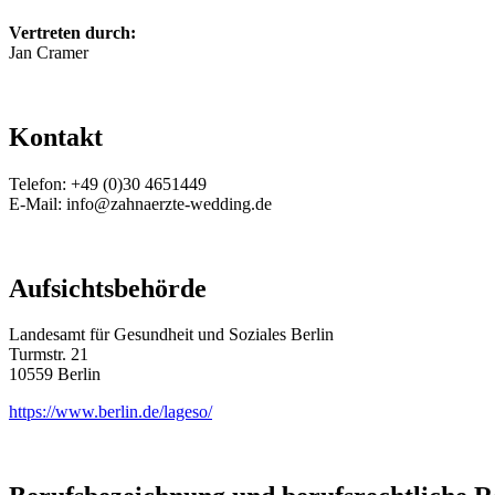
Vertreten durch:
Jan Cramer
Kontakt
Telefon: +49 (0)30 4651449
E-Mail: info@zahnaerzte-wedding.de
Aufsichtsbehörde
Landesamt für Gesundheit und Soziales Berlin
Turmstr. 21
10559 Berlin
https://www.berlin.de/lageso/