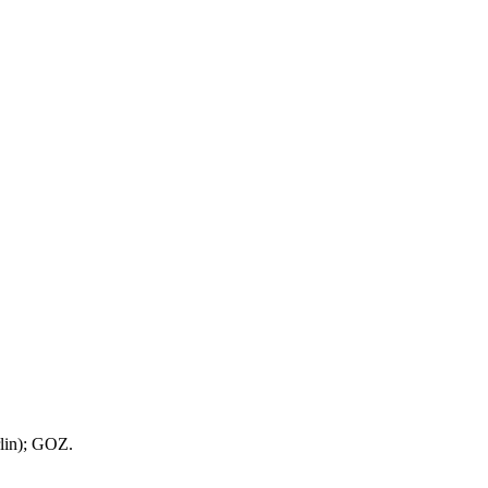
lin); GOZ.